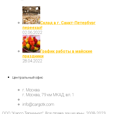
Склад в г. Санкт-Петербург
переехал!
02.06.2022
График работы в майские
праздники
28.04.2022
Центральный офис
г. Москва
г. Москва, 79 км МКАД, вл. 1
info@cargotk.com
ООО "Карго Терминал". Все права защищены. 2008-2023