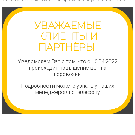
УВАЖАЕМЫЕ
КЛИЕНТЫ И
ПАРТНЁРЫ!
Уведомляем Вас о том, что с 10.04.2022
происходит повышение цен на
перевозки.
Подробности можете узнать у наших
менеджеров по телефону