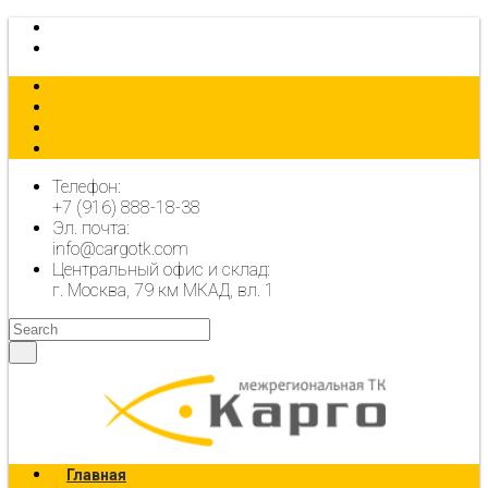
КАЛЬКУЛЯТОР
ОФОРМИТЬ ЗАЯВКУ
Телефон:
+7 (916) 888-18-38
Эл. почта:
info@cargotk.com
Центральный офис и склад:
г. Москва, 79 км МКАД, вл. 1
Главная