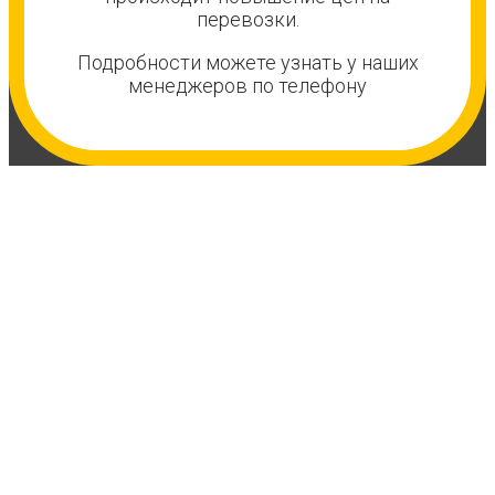
перевозки.
Подробности можете узнать у наших
менеджеров по телефону