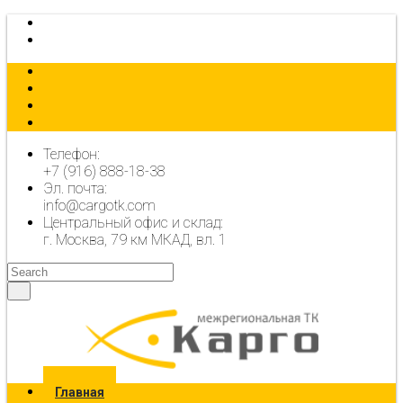
КАЛЬКУЛЯТОР
ОФОРМИТЬ ЗАЯВКУ
Телефон:
+7 (916) 888-18-38
Эл. почта:
info@cargotk.com
Центральный офис и склад:
г. Москва, 79 км МКАД, вл. 1
Главная