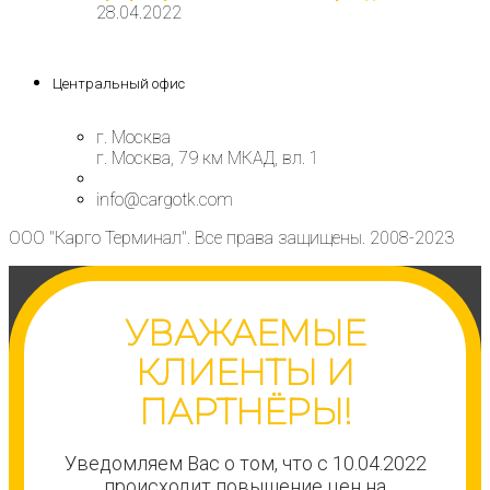
28.04.2022
Центральный офис
г. Москва
г. Москва, 79 км МКАД, вл. 1
info@cargotk.com
ООО "Карго Терминал". Все права защищены. 2008-2023
УВАЖАЕМЫЕ
КЛИЕНТЫ И
ПАРТНЁРЫ!
Уведомляем Вас о том, что с 10.04.2022
происходит повышение цен на