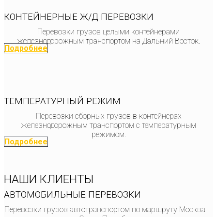
КОНТЕЙНЕРНЫЕ Ж/Д ПЕРЕВОЗКИ
Перевозки грузов целыми контейнерами
железнодорожным транспортом на Дальний Восток.
Подробнее
ТЕМПЕРАТУРНЫЙ РЕЖИМ
Перевозки сборных грузов в контейнерах
железнодорожным транспортом с температурным
режимом.
Подробнее
НАШИ КЛИЕНТЫ
АВТОМОБИЛЬНЫЕ ПЕРЕВОЗКИ
Перевозки грузов автотранспортом по маршруту Москва —