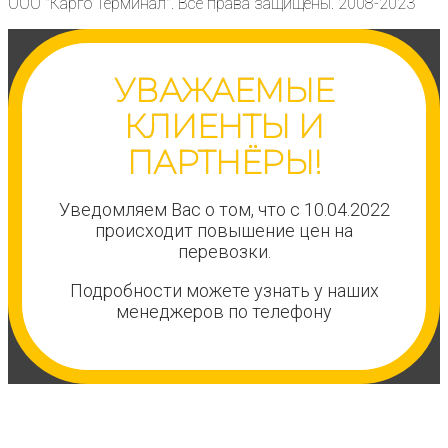
ООО "Карго Терминал". Все права защищены. 2008-2023
УВАЖАЕМЫЕ
КЛИЕНТЫ И
ПАРТНЁРЫ!
Уведомляем Вас о том, что с 10.04.2022
происходит повышение цен на
перевозки.
Подробности можете узнать у наших
менеджеров по телефону