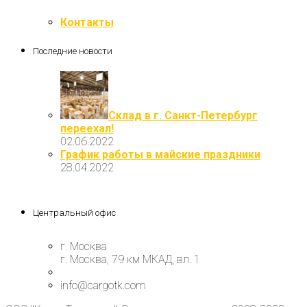
Контакты
Последние новости
Склад в г. Санкт-Петербург
переехал!
02.06.2022
График работы в майские праздники
28.04.2022
Центральный офис
г. Москва
г. Москва, 79 км МКАД, вл. 1
info@cargotk.com