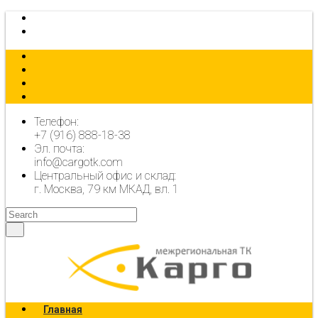
КАЛЬКУЛЯТОР
ОФОРМИТЬ ЗАЯВКУ
Телефон:
+7 (916) 888-18-38
Эл. почта:
info@cargotk.com
Центральный офис и склад:
г. Москва, 79 км МКАД, вл. 1
Главная