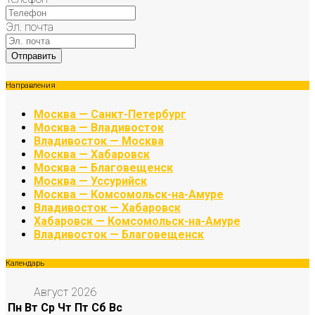
Эл. почта
Направления
Москва — Санкт-Петербург
Москва — Владивосток
Владивосток — Москва
Москва — Хабаровск
Москва — Благовещенск
Москва — Уссурийск
Москва — Комсомольск-на-Амуре
Владивосток — Хабаровск
Хабаровск — Комсомольск-на-Амуре
Владивосток — Благовещенск
Календарь
Август 2026
Пн
Вт
Ср
Чт
Пт
Сб
Вс