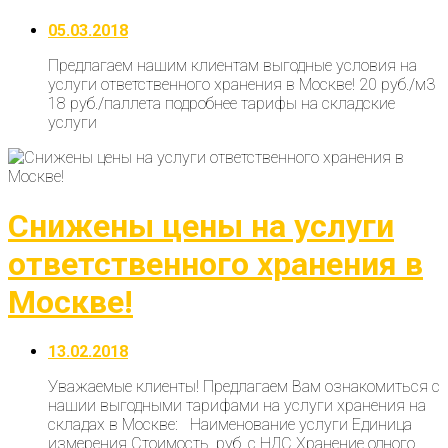
05.03.2018
Предлагаем нашим клиентам выгодные условия на
услуги ответственного хранения в Москве! 20 руб./м3
18 руб./паллета подробнее тарифы на складские
услуги
Снижены цены на услуги
ответственного хранения в
Москве!
13.02.2018
Уважаемые клиенты! Предлагаем Вам ознакомиться с
нашии выгодными тарифами на услуги хранения на
складах в Москве: Наименование услуги Единица
измерения Стоимость, руб. с НДС Хранение одного