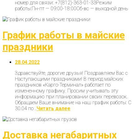
номер для связи: +7(812)-363-01-33Режим
работы:Пн-пт — 09:00-18:00Сб-вс — выходной день
График работы в майские
праздники
28.04.2022
Здравствуйте, дорогие друзья! Поздравляем Вас с
Наступающими праздниками! В период майских
праздников «Карго-Терминал» работает по
измененному графику. Просим учитывать эту
информацию при планировании своих перевозок.
Обращаем Ваше внимание на наш график работы: С
30.04 по ..
Читать далее
Доставка негабаритных