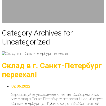
Category Archives for
Uncategorized
Склад в г. Санкт-Петербург
переехал!
02.06.2022
Здравствуйте, уважаемые клиенты! Сообщаем о том,
что склад в Санкт-Петербурге переехал!!! Новый адрес:
Санкт-Петербург, ул. Кубинская, д. 78к2Контактный