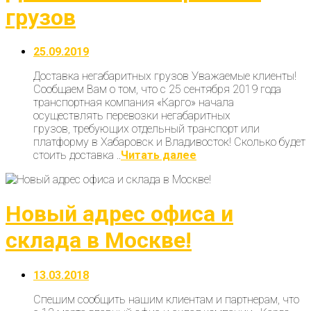
грузов
25.09.2019
Доставка негабаритных грузов Уважаемые клиенты!
Сообщаем Вам о том, что с 25 сентября 2019 года
транспортная компания «Карго» начала
осуществлять перевозки негабаритных
грузов, требующих отдельный транспорт или
платформу в Хабаровск и Владивосток! Сколько будет
стоить доставка ..
Читать далее
Новый адрес офиса и
склада в Москве!
13.03.2018
Спешим сообщить нашим клиентам и партнерам, что