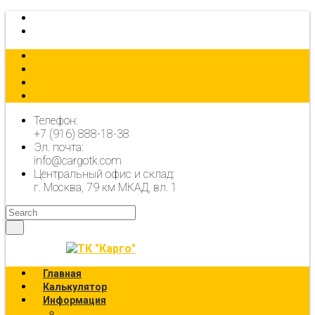
КАЛЬКУЛЯТОР
ОФОРМИТЬ ЗАЯВКУ
Телефон:
+7 (916) 888-18-38
Эл. почта:
info@cargotk.com
Центральный офис и склад:
г. Москва, 79 км МКАД, вл. 1
Главная
Калькулятор
Информация
Калькулятор перевозок