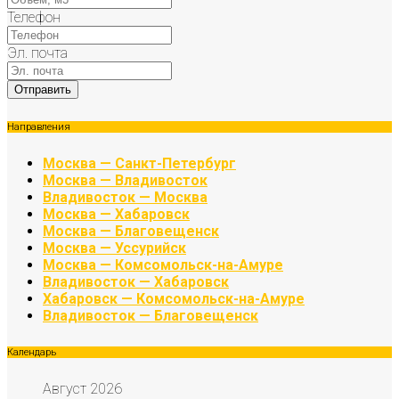
Телефон
Эл. почта
Направления
Москва — Санкт-Петербург
Москва — Владивосток
Владивосток — Москва
Москва — Хабаровск
Москва — Благовещенск
Москва — Уссурийск
Москва — Комсомольск-на-Амуре
Владивосток — Хабаровск
Хабаровск — Комсомольск-на-Амуре
Владивосток — Благовещенск
Календарь
Август 2026