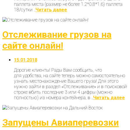
паллета места (размер не более 1.2*0.8*1.6) паллета
18/сутки ..
Читать далее
Отслеживание грузов на
сайте онлайн!
15.01.2018
Дорогие клиенты! Рады Вам сообщить, что
для удобства, на сайте теперь можно самостоятельно
узнать местонахождение Вашего груза! Для этого
нужно зайти в раздел «Отслеживание» и в поисковой
строке вбить последние 3 или 4 цифры (можно
полностью) из номера контейнера, в ..
Читать далее
Запущены Авиаперевозки