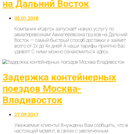
на Дальний Восток
05.01.2018
Компания «Карго» запускает новую услугу по
авиаперевозкам! Авиаперевозка грузов на Дальний
Восток — самый быстрый способ доставки и займет
всего от 2х до 4х дней! А наши тарифы приятно Вас
удивят! С ними можно ознакомиться здесь
Задержка контейнерных
поездов Москва-
Владивосток
27.09.2017
Уважаемые клиенты! Внуждены Вам сообщить, что в
настоящий момент, в связи с увеличенным