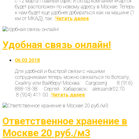
с 12 марта главный офис и склад компании «Карго»
будет расположен по новому адресу в Москве. Теперь
к нам будет еще удобнее добираться как на машине (1
км от МКАД), так ..
Читать далее
Удобная связь онлайн!
06.03.2018
Для удобной и быстрой связи с нашими
сотрудниками теперь можно связаться по Вотсапу,
Скайпу или Вайберу! Москва: Cargoserg 8 (916)
888-18-38 Сергей Хабаровск: aleksandr02.70
8 (924) 411 00 ..
Читать далее
Ответственное хранение в
Москве 20 руб./м3