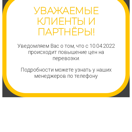
УВАЖАЕМЫЕ
КЛИЕНТЫ И
ПАРТНЁРЫ!
Уведомляем Вас о том, что с 10.04.2022
происходит повышение цен на
перевозки.
Подробности можете узнать у наших
менеджеров по телефону