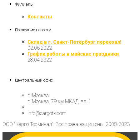
Филиалы
Контакты
Последние новости
Склад в г. Санкт-Петербург переехал!
02.06.2022
График работы в майские праздники
28.04.2022
Центральный офис
г. Москва
г. Москва, 79 км МКАД, вл. 1
info@cargotk.com
ООО "Карго Терминал". Все права защищены. 2008-2023