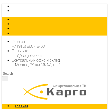
КАЛЬКУЛЯТОР
ОФОРМИТЬ ЗАЯВКУ
Телефон:
+7 (916) 888-18-38
Эл. почта:
info@cargotk.com
Центральный офис и склад:
г. Москва, 79 км МКАД, вл. 1
Главная