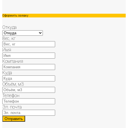
Оформить заявку
Откуда
Вес, кг
Имя
Компания
Куда
Объём, м3
Телефон
Эл. почта