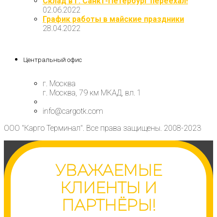
Склад в г. Санкт-Петербург переехал!
02.06.2022
График работы в майские праздники
28.04.2022
Центральный офис
г. Москва
г. Москва, 79 км МКАД, вл. 1
info@cargotk.com
ООО "Карго Терминал". Все права защищены. 2008-2023
УВАЖАЕМЫЕ
КЛИЕНТЫ И
ПАРТНЁРЫ!