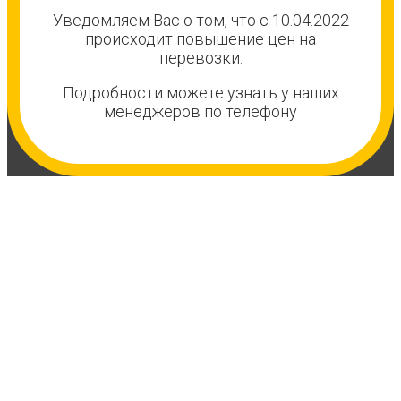
Уведомляем Вас о том, что с 10.04.2022
происходит повышение цен на
перевозки.
Подробности можете узнать у наших
менеджеров по телефону