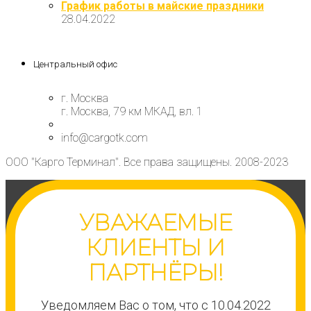
График работы в майские праздники
28.04.2022
Центральный офис
г. Москва
г. Москва, 79 км МКАД, вл. 1
info@cargotk.com
ООО "Карго Терминал". Все права защищены. 2008-2023
УВАЖАЕМЫЕ
КЛИЕНТЫ И
ПАРТНЁРЫ!
Уведомляем Вас о том, что с 10.04.2022