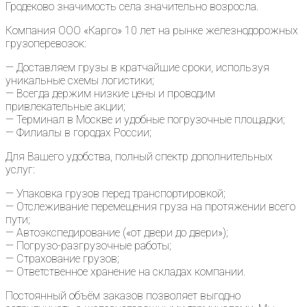
Гродеково значимость села значительно возросла.
Компания ООО «Карго» 10 лет на рынке железнодорожных
грузоперевозок:
— Доставляем грузы в кратчайшие сроки, используя
уникальные схемы логистики;
— Всегда держим низкие цены и проводим
привлекательные акции;
— Терминал в Москве и удобные погрузочные площадки;
— Филиалы в городах России;
Для Вашего удобства, полный спектр дополнительных
услуг:
— Упаковка грузов перед транспортировкой;
— Отслеживание перемещения груза на протяжении всего
пути;
— Автоэкспедирование («от двери до двери»);
— Погрузо-разгрузочные работы;
— Страхование грузов;
— Ответственное хранение на складах компании.
Постоянный объём заказов позволяет выгодно