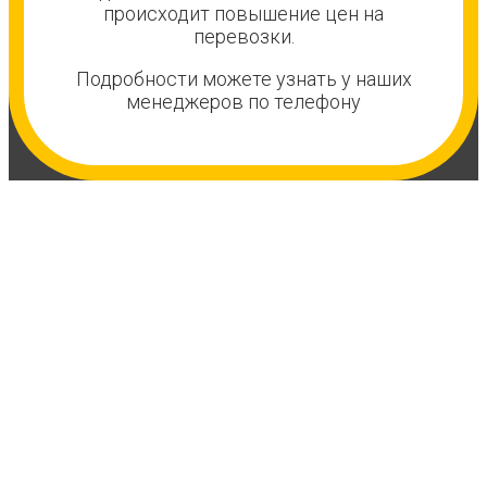
происходит повышение цен на
перевозки.
Подробности можете узнать у наших
менеджеров по телефону