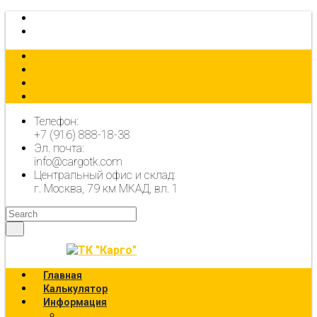
КАЛЬКУЛЯТОР
ОФОРМИТЬ ЗАЯВКУ
Телефон:
+7 (916) 888-18-38
Эл. почта:
info@cargotk.com
Центральный офис и склад:
г. Москва, 79 км МКАД, вл. 1
Главная
Калькулятор
Информация
Калькулятор перевозок