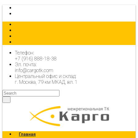
КАЛЬКУЛЯТОР
ОФОРМИТЬ ЗАЯВКУ
Телефон:
+7 (916) 888-18-38
Эл. почта:
info@cargotk.com
Центральный офис и склад:
г. Москва, 79 км МКАД, вл. 1
Главная