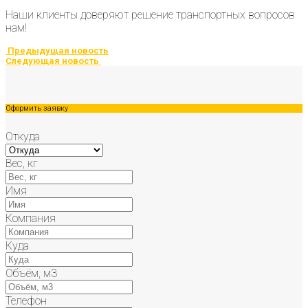
Наши клиенты доверяют решение транспортных вопросов
нам!
Предыдущая новость
Следующая новость
Оформить заявку
Откуда
Вес, кг
Имя
Компания
Куда
Объём, м3
Телефон