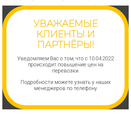
УВАЖАЕМЫЕ
КЛИЕНТЫ И
ПАРТНЁРЫ!
Уведомляем Вас о том, что с 10.04.2022
происходит повышение цен на
перевозки.
Подробности можете узнать у наших
менеджеров по телефону