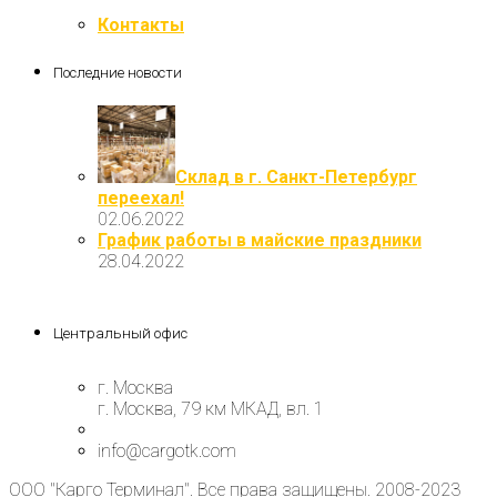
Контакты
Последние новости
Склад в г. Санкт-Петербург
переехал!
02.06.2022
График работы в майские праздники
28.04.2022
Центральный офис
г. Москва
г. Москва, 79 км МКАД, вл. 1
info@cargotk.com
ООО "Карго Терминал". Все права защищены. 2008-2023