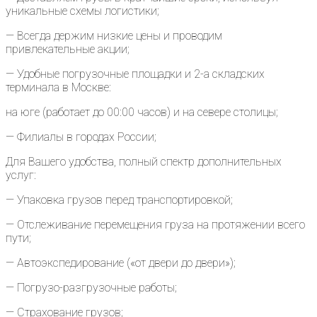
уникальные схемы логистики;
— Всегда держим низкие цены и проводим
привлекательные акции;
— Удобные погрузочные площадки и 2-а складских
терминала в Москве:
на юге (работает до 00:00 часов) и на севере столицы;
— Филиалы в городах России;
Для Вашего удобства, полный спектр дополнительных
услуг:
— Упаковка грузов перед транспортировкой;
— Отслеживание перемещения груза на протяжении всего
пути;
— Автоэкспедирование («от двери до двери»);
— Погрузо-разгрузочные работы;
— Страхование грузов;