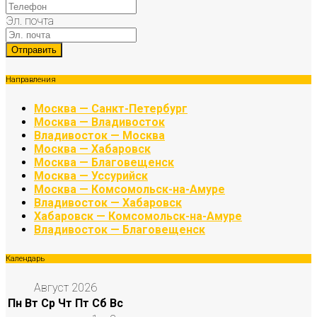
Эл. почта
Направления
Москва — Санкт-Петербург
Москва — Владивосток
Владивосток — Москва
Москва — Хабаровск
Москва — Благовещенск
Москва — Уссурийск
Москва — Комсомольск-на-Амуре
Владивосток — Хабаровск
Хабаровск — Комсомольск-на-Амуре
Владивосток — Благовещенск
Календарь
Август 2026
Пн
Вт
Ср
Чт
Пт
Сб
Вс