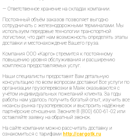
— Ответственное хранение на складах компании.
Постоянный объём заказов позволяет выгодно
сотрудничать с железнодорожными терминалами. Мы
используем передовые технологии транспортной
логистики, что даёт нам возможность определять этапы
доставки и местонахождение Вашего груза.
Компания ООО «Карго» стремится к постоянному
повышению уровня обслуживания и расширению
комплекса предоставляемых услуг.
Наши специалисты предоставят Вам детальную
консультацию по всем вопросам доставки! Все услуги по
организации грузоперевозки в Маяк оказываются с
учётом индивидуальных пожеланий клиента. За годы
работы нам удалось получить богатый опыт, изучить все
нюансы рынка грузоперевозок и выстроить надёжные
партнёрские отношения. Звоните 8 (800) 600-61-02 или
оставляйте заявку на обратный звонок.
На сайте компании можно рассчитать доставку и
ознакомиться с тарифами
http://cargotk.ru