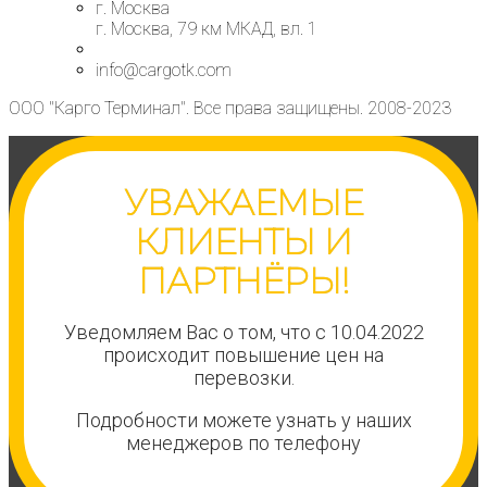
г. Москва
г. Москва, 79 км МКАД, вл. 1
info@cargotk.com
ООО "Карго Терминал". Все права защищены. 2008-2023
УВАЖАЕМЫЕ
КЛИЕНТЫ И
ПАРТНЁРЫ!
Уведомляем Вас о том, что с 10.04.2022
происходит повышение цен на
перевозки.
Подробности можете узнать у наших
менеджеров по телефону