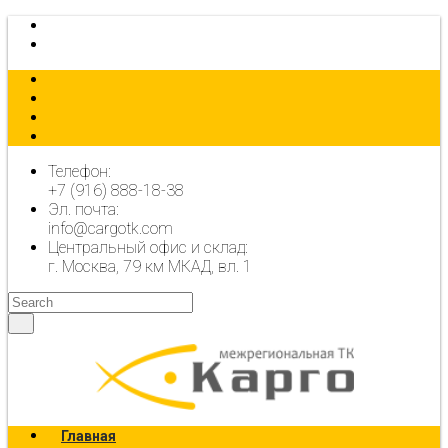
КАЛЬКУЛЯТОР
ОФОРМИТЬ ЗАЯВКУ
Телефон:
+7 (916) 888-18-38
Эл. почта:
info@cargotk.com
Центральный офис и склад:
г. Москва, 79 км МКАД, вл. 1
Главная