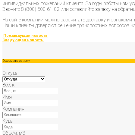
индивидуальных пожеланий клиента. За годы работы нам уд
Звоните 8 (800) 600-61-02 или оставляйте заявку на обратн
На сайте компании можно рассчитать доставку и ознакоми
Наши клиенты доверяют решение транспортных вопросов на
Предыдущая новость
Следующая новость
Оформить заявку
Откуда
Вес, кг
Имя
Компания
Куда
Объём, м3