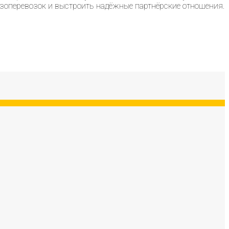
узоперевозок и выстроить надёжные партнёрские отношения.