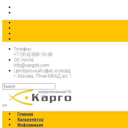
КАЛЬКУЛЯТОР
ОФОРМИТЬ ЗАЯВКУ
Телефон:
+7 (916) 888-18-38
Эл. почта:
info@cargotk.com
Центральный офис и склад:
г. Москва, 79 км МКАД, вл. 1
Главная
Калькулятор
Информация