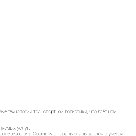
 технологии транспортной логистики, что даёт нам
ляемых услуг.
узоперевозки в Советскую Гавань оказываются с учётом