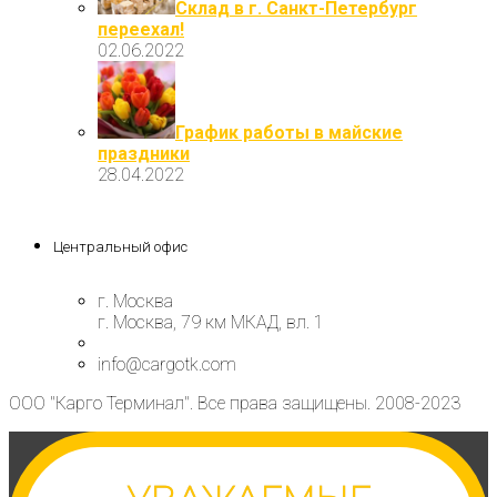
Склад в г. Санкт-Петербург
переехал!
02.06.2022
График работы в майские
праздники
28.04.2022
Центральный офис
г. Москва
г. Москва, 79 км МКАД, вл. 1
info@cargotk.com
ООО "Карго Терминал". Все права защищены. 2008-2023