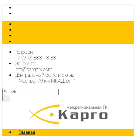
КАЛЬКУЛЯТОР
ОФОРМИТЬ ЗАЯВКУ
Телефон:
+7 (916) 888-18-38
Эл. почта:
info@cargotk.com
Центральный офис и склад:
г. Москва, 79 км МКАД, вл. 1
Главная