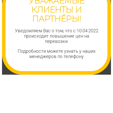
УВАЖАЕМЫЕ
КЛИЕНТЫ И
ПАРТНЁРЫ!
Уведомляем Вас о том, что с 10.04.2022
происходит повышение цен на
перевозки.
Подробности можете узнать у наших
менеджеров по телефону