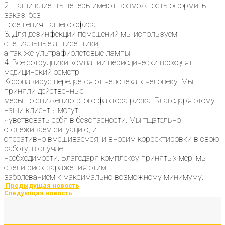
2. Наши клиенты теперь имеют возможность оформить
заказ, без
посещения нашего офиса.
3. Для дезинфекции помещений мы используем
специальные антисептики,
а так же ультрафиолетовые лампы.
4. Все сотрудники компании периодически проходят
медицинский осмотр.
Коронавирус передается от человека к человеку. Мы
приняли действенные
меры по снижению этого фактора риска. Благодаря этому
наши клиенты могут
чувствовать себя в безопасности. Мы тщательно
отслеживаем ситуацию, и
оперативно вмешиваемся, и вносим корректировки в свою
работу, в случае
необходимости. Благодаря комплексу принятых мер, мы
свели риск заражения этим
заболеванием к максимально возможному минимуму.
Предыдущая новость
Следующая новость