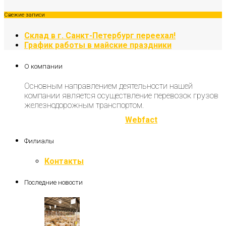
Свежие записи
Склад в г. Санкт-Петербург переехал!
График работы в майские праздники
О компании
Основным направлением деятельности нашей
компании является осуществление перевозок грузов
железнодорожным транспортом.
Разработка и продвижение
Webfact
Филиалы
Контакты
Последние новости