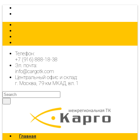
КАЛЬКУЛЯТОР
ОФОРМИТЬ ЗАЯВКУ
Телефон:
+7 (916) 888-18-38
Эл. почта:
info@cargotk.com
Центральный офис и склад:
г. Москва, 79 км МКАД, вл. 1
Главная