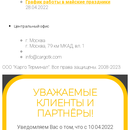
График работы в майские праздники
28.04.2022
Центральный офис
г. Москва
г. Москва, 79 км МКАД, вл. 1
info@cargotk.com
ООО "Карго Терминал". Все права защищены. 2008-2023
УВАЖАЕМЫЕ
КЛИЕНТЫ И
ПАРТНЁРЫ!
Уведомляем Вас о том, что с 10.04.2022