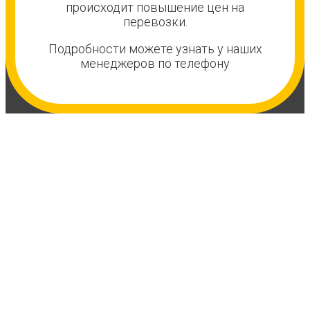
происходит повышение цен на
перевозки.
Подробности можете узнать у наших
менеджеров по телефону