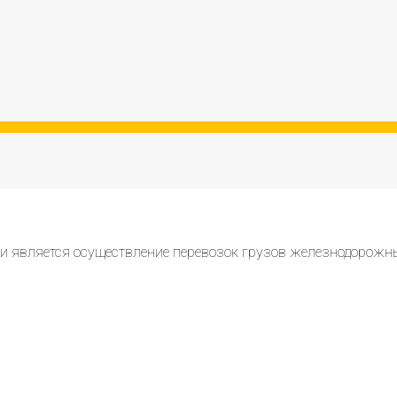
и является осуществление перевозок грузов железнодорожн