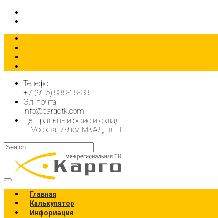
КАЛЬКУЛЯТОР
ОФОРМИТЬ ЗАЯВКУ
Телефон:
+7 (916) 888-18-38
Эл. почта:
info@cargotk.com
Центральный офис и склад:
г. Москва, 79 км МКАД, вл. 1
Главная
Калькулятор
Информация