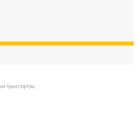
ым транспортом.