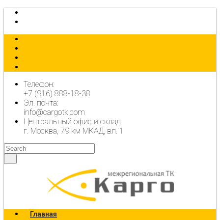
КАЛЬКУЛЯТОР
ОФОРМИТЬ ЗАЯВКУ
Телефон:
+7 (916) 888-18-38
Эл. почта:
info@cargotk.com
Центральный офис и склад:
г. Москва, 79 км МКАД, вл. 1
Главная