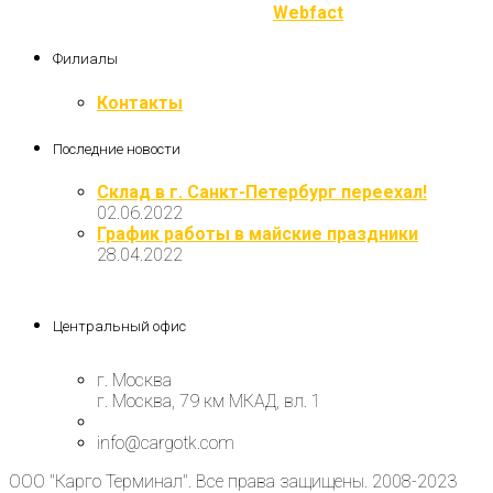
Разработка и продвижение
Webfact
Филиалы
Контакты
Последние новости
Склад в г. Санкт-Петербург переехал!
02.06.2022
График работы в майские праздники
28.04.2022
Центральный офис
г. Москва
г. Москва, 79 км МКАД, вл. 1
info@cargotk.com
ООО "Карго Терминал". Все права защищены. 2008-2023