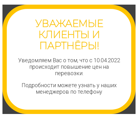
УВАЖАЕМЫЕ
КЛИЕНТЫ И
ПАРТНЁРЫ!
Уведомляем Вас о том, что с 10.04.2022
происходит повышение цен на
перевозки.
Подробности можете узнать у наших
менеджеров по телефону