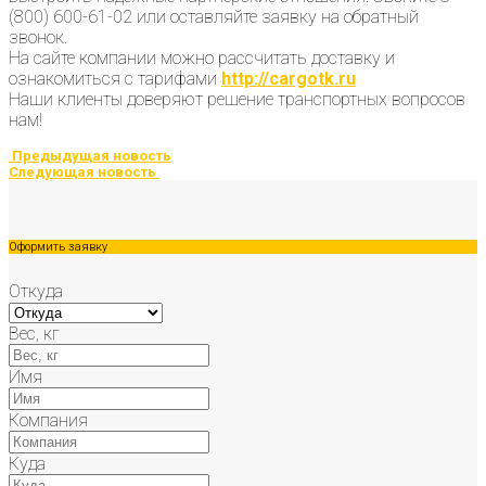
(800) 600-61-02 или оставляйте заявку на обратный
звонок.
На сайте компании можно рассчитать доставку и
ознакомиться с тарифами
http://cargotk.ru
Наши клиенты доверяют решение транспортных вопросов
нам!
Предыдущая новость
Следующая новость
Оформить заявку
Откуда
Вес, кг
Имя
Компания
Куда