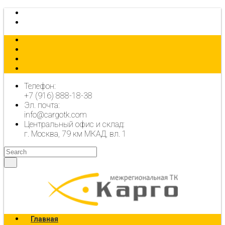
КАЛЬКУЛЯТОР
ОФОРМИТЬ ЗАЯВКУ
Телефон:
+7 (916) 888-18-38
Эл. почта:
info@cargotk.com
Центральный офис и склад:
г. Москва, 79 км МКАД, вл. 1
Главная