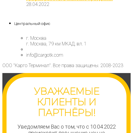
28.04.2022
Центральный офис
г. Москва
г. Москва, 79 км МКАД, вл. 1
info@cargotk.com
ООО "Карго Терминал". Все права защищены. 2008-2023
УВАЖАЕМЫЕ
КЛИЕНТЫ И
ПАРТНЁРЫ!
Уведомляем Вас о том, что с 10.04.2022
происходит повышение цен на