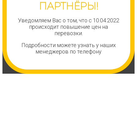
ПАРТНЁРЫ!
Уведомляем Вас о том, что с 10.04.2022
происходит повышение цен на
перевозки.
Подробности можете узнать у наших
менеджеров по телефону