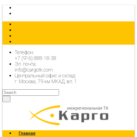
КАЛЬКУЛЯТОР
ОФОРМИТЬ ЗАЯВКУ
Телефон:
+7 (916) 888-18-38
Эл. почта:
info@cargotk.com
Центральный офис и склад:
г. Москва, 79 км МКАД, вл. 1
Главная