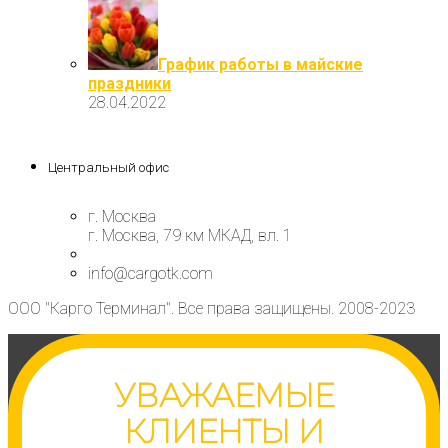
График работы в майские
праздники
28.04.2022
Центральный офис
г. Москва
г. Москва, 79 км МКАД, вл. 1
info@cargotk.com
ООО "Карго Терминал". Все права защищены. 2008-2023
УВАЖАЕМЫЕ
КЛИЕНТЫ И