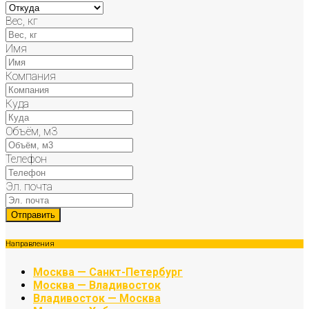
Вес, кг
Имя
Компания
Куда
Объём, м3
Телефон
Эл. почта
Направления
Москва — Санкт-Петербург
Москва — Владивосток
Владивосток — Москва