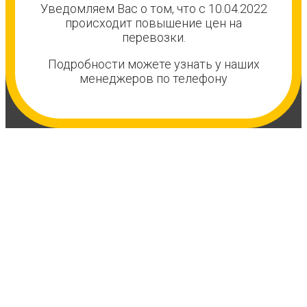
Уведомляем Вас о том, что с 10.04.2022
происходит повышение цен на
перевозки.
Подробности можете узнать у наших
менеджеров по телефону