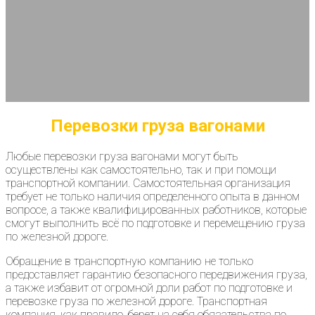
Перевозки груза вагонами
Любые перевозки груза вагонами могут быть
осуществлены как самостоятельно, так и при помощи
транспортной компании. Самостоятельная организация
требует не только наличия определенного опыта в данном
вопросе, а также квалифицированных работников, которые
смогут выполнить всё по подготовке и перемещению груза
по железной дороге.
Обращение в транспортную компанию не только
предоставляет гарантию безопасного передвижения груза,
а также избавит от огромной доли работ по подготовке и
перевозке груза по железной дороге. Транспортная
компания, как правило, берет на себя обязательства по