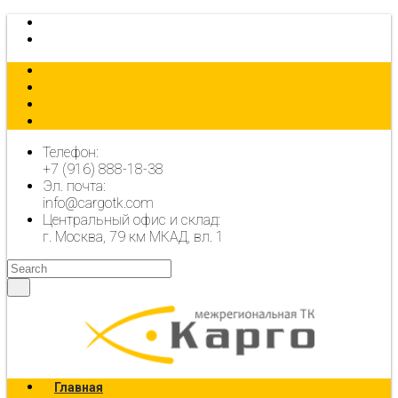
КАЛЬКУЛЯТОР
ОФОРМИТЬ ЗАЯВКУ
Телефон:
+7 (916) 888-18-38
Эл. почта:
info@cargotk.com
Центральный офис и склад:
г. Москва, 79 км МКАД, вл. 1
Главная