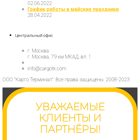
02.06.2022
График работы в майские праздники
28.04.2022
Центральный офис
г. Москва
г. Москва, 79 км МКАД, вл. 1
info@cargotk.com
ООО "Карго Терминал". Все права защищены. 2008-2023
УВАЖАЕМЫЕ
КЛИЕНТЫ И
ПАРТНЁРЫ!