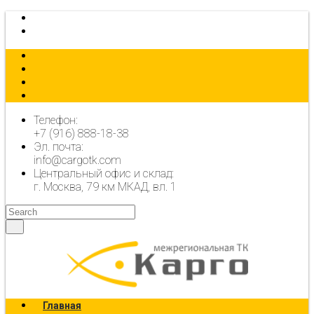
КАЛЬКУЛЯТОР
ОФОРМИТЬ ЗАЯВКУ
Телефон:
+7 (916) 888-18-38
Эл. почта:
info@cargotk.com
Центральный офис и склад:
г. Москва, 79 км МКАД, вл. 1
Главная