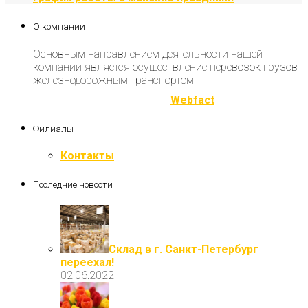
О компании
Основным направлением деятельности нашей
компании является осуществление перевозок грузов
железнодорожным транспортом.
Разработка и продвижение
Webfact
Филиалы
Контакты
Последние новости
Склад в г. Санкт-Петербург
переехал!
02.06.2022