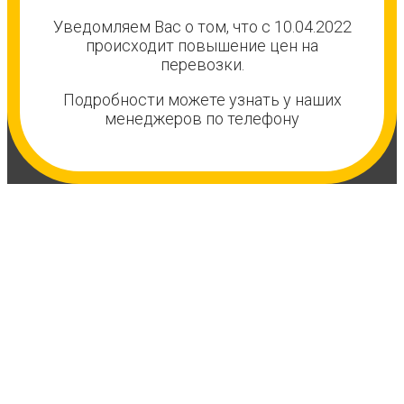
Уведомляем Вас о том, что с 10.04.2022
происходит повышение цен на
перевозки.
Подробности можете узнать у наших
менеджеров по телефону