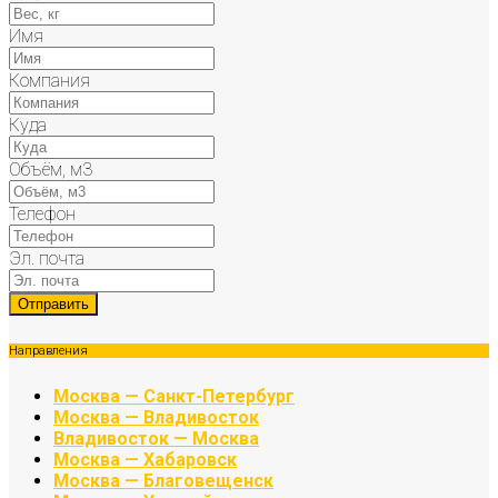
Имя
Компания
Куда
Объём, м3
Телефон
Эл. почта
Направления
Москва — Санкт-Петербург
Москва — Владивосток
Владивосток — Москва
Москва — Хабаровск
Москва — Благовещенск