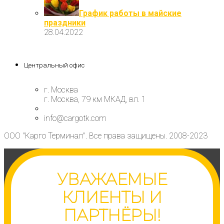
График работы в майские
праздники
28.04.2022
Центральный офис
г. Москва
г. Москва, 79 км МКАД, вл. 1
info@cargotk.com
ООО "Карго Терминал". Все права защищены. 2008-2023
УВАЖАЕМЫЕ
КЛИЕНТЫ И
ПАРТНЁРЫ!