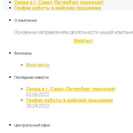
Склад в г. Санкт-Петербург переехал!
График работы в майские праздники
О компании
Основным направлением деятельности нашей компани
Разработка и продвижение
Webfact
Филиалы
Контакты
Последние новости
Склад в г. Санкт-Петербург переехал!
02.06.2022
График работы в майские праздники
28.04.2022
Центральный офис