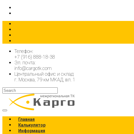
КАЛЬКУЛЯТОР
ОФОРМИТЬ ЗАЯВКУ
Телефон:
+7 (916) 888-18-38
Эл. почта:
info@cargotk.com
Центральный офис и склад:
г. Москва, 79 км МКАД, вл. 1
Главная
Калькулятор
Информация