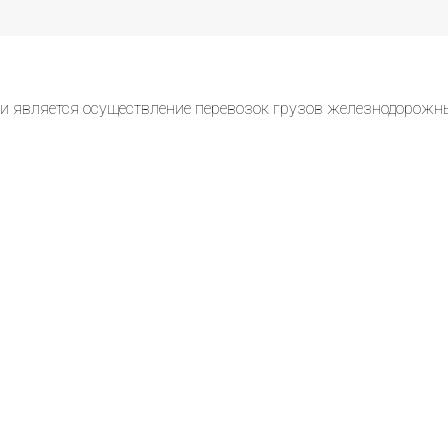
и является осуществление перевозок грузов железнодорожн