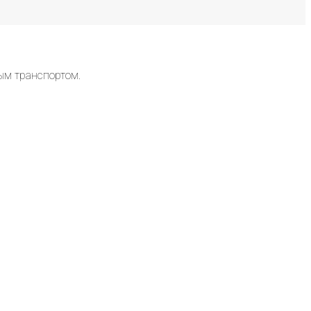
ым транспортом.