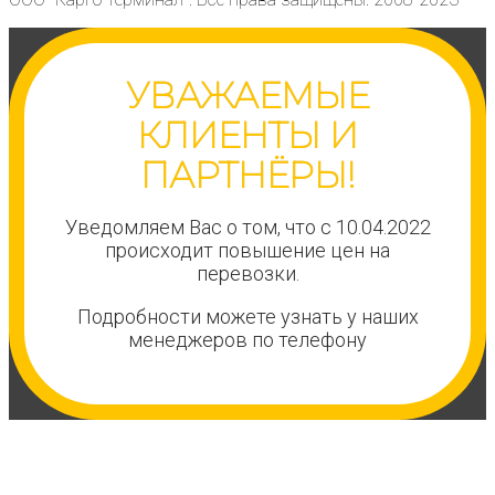
УВАЖАЕМЫЕ
КЛИЕНТЫ И
ПАРТНЁРЫ!
Уведомляем Вас о том, что с 10.04.2022
происходит повышение цен на
перевозки.
Подробности можете узнать у наших
менеджеров по телефону