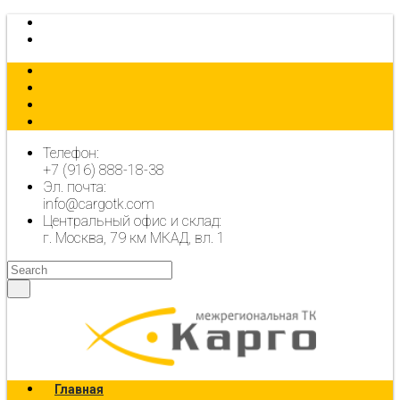
КАЛЬКУЛЯТОР
ОФОРМИТЬ ЗАЯВКУ
Телефон:
+7 (916) 888-18-38
Эл. почта:
info@cargotk.com
Центральный офис и склад:
г. Москва, 79 км МКАД, вл. 1
Главная