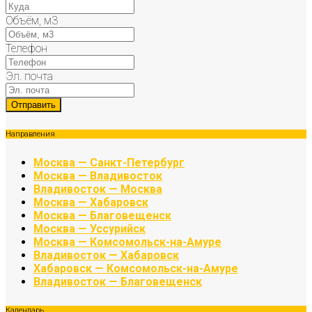
Объём, м3
Телефон
Эл. почта
Направления
Москва — Санкт-Петербург
Москва — Владивосток
Владивосток — Москва
Москва — Хабаровск
Москва — Благовещенск
Москва — Уссурийск
Москва — Комсомольск-на-Амуре
Владивосток — Хабаровск
Хабаровск — Комсомольск-на-Амуре
Владивосток — Благовещенск
Календарь